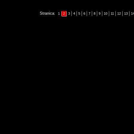
Stranica:
1
2
3
4
5
6
7
8
9
10
11
12
13
1